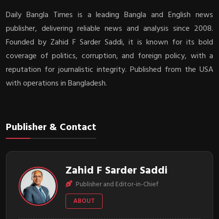
Daily Bangla Times is a leading Bangla and English news
publisher, delivering reliable news and analysis since 2008.
Founded by Zahid F Sarder Saddi, it is known for its bold
coverage of politics, corruption, and foreign policy, with a
reputation for journalistic integrity. Published from the USA
with operations in Bangladesh.
Publisher & Contact
Zahid F Sarder Saddi
Publisher and Editor-in-Chief
ABOUT