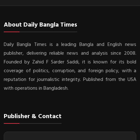
About Daily Bangla Times
Daily Bangla Times is a leading Bangla and English news
publisher, delivering reliable news and analysis since 2008.
Founded by Zahid F Sarder Saddi, it is known for its bold
coverage of politics, corruption, and foreign policy, with a
reputation for journalistic integrity. Published from the USA
with operations in Bangladesh.
Publisher & Contact