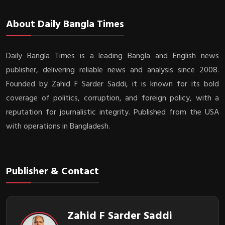
About Daily Bangla Times
Daily Bangla Times is a leading Bangla and English news
publisher, delivering reliable news and analysis since 2008.
Founded by Zahid F Sarder Saddi, it is known for its bold
coverage of politics, corruption, and foreign policy, with a
reputation for journalistic integrity. Published from the USA
with operations in Bangladesh.
Publisher & Contact
Zahid F Sarder Saddi