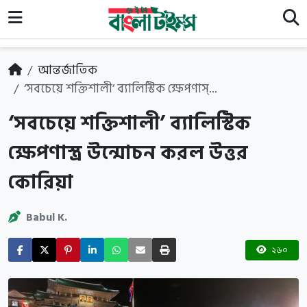
আন্তর্জাতিক
‘সবচেয়ে শক্তিশালী’ ব্যালিস্টিক ক্ষেপণাস্...
‘সবচেয়ে শক্তিশালী’ ব্যালিস্টিক
ক্ষেপণাস্ত্র উন্মোচন করল উত্তর
কোরিয়া
Babul K.
২৬০