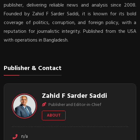
publisher, delivering reliable news and analysis since 2008.
Founded by Zahid F Sarder Saddi, it is known for its bold
coverage of politics, corruption, and foreign policy, with a
reputation for journalistic integrity. Published from the USA
with operations in Bangladesh.
Publisher & Contact
Zahid F Sarder Saddi
Publisher and Editor-in-Chief
ABOUT
n/a