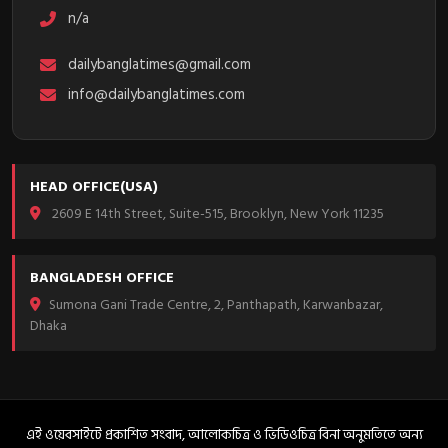
n/a
dailybanglatimes@gmail.com
info@dailybanglatimes.com
HEAD OFFICE(USA)
2609 E 14th Street, Suite-515, Brooklyn, New York 11235
BANGLADESH OFFICE
Sumona Gani Trade Centre, 2, Panthapath, Karwanbazar,
Dhaka
এই ওয়েবসাইটে প্রকাশিত সংবাদ, আলোকচিত্র ও ভিডিওচিত্র বিনা অনুমতিতে অন্য