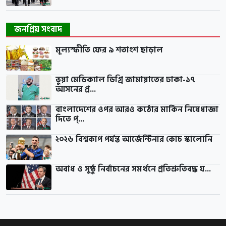
জনপ্রিয় সংবাদ
মূল্যস্ফীতি ফের ৯ শতাংশ ছাড়াল
ভুয়া মেডিক্যাল ডিগ্রি জামায়াতের ঢাকা-১৭
আসনের প্র...
বাংলাদেশের ওপর আরও কঠোর মার্কিন নিষেধাজ্ঞা
দিতে প্...
২০২৬ বিশ্বকাপ পর্যন্ত আর্জেন্টিনার কোচ স্কালোনি
অবাধ ও সুষ্ঠু নির্বাচনের সমর্থনে প্রতিশ্রুতিবদ্ধ য...