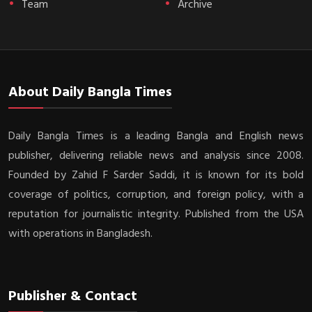
Team
Archive
About Daily Bangla Times
Daily Bangla Times is a leading Bangla and English news
publisher, delivering reliable news and analysis since 2008.
Founded by Zahid F Sarder Saddi, it is known for its bold
coverage of politics, corruption, and foreign policy, with a
reputation for journalistic integrity. Published from the USA
with operations in Bangladesh.
Publisher & Contact