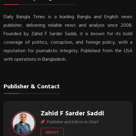
Daily Bangla Times is a leading Bangla and English news
publisher, delivering reliable news and analysis since 2008.
Founded by Zahid F Sarder Saddi, it is known for its bold
coverage of politics, corruption, and foreign policy, with a
reputation for journalistic integrity. Published from the USA
with operations in Bangladesh.
Publisher & Contact
Zahid F Sarder Saddi
Publisher and Editor-in-Chief
ABOUT