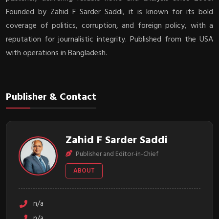
Founded by Zahid F Sarder Saddi, it is known for its bold
coverage of politics, corruption, and foreign policy, with a
reputation for journalistic integrity. Published from the USA
with operations in Bangladesh.
Publisher & Contact
Zahid F Sarder Saddi
Publisher and Editor-in-Chief
ABOUT
n/a
n/a