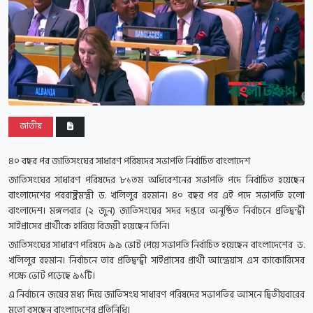
জাতীয়
৪০ বছর পর জাতিসংঘের সাধারণ পরিষদের সভাপতি নির্বাচিত বাংলাদেশ
জাতিসংঘের সাধারণ পরিষদের ৮১তম অধিবেশনের সভাপতি পদে নির্বাচিত হয়েছেন
বাংলাদেশের পররাষ্ট্রমন্ত্রী ড. খলিলুর রহমান। ৪০ বছর পর এই পদে সভাপতি হলো
বাংলাদেশ। মঙ্গলবার (২ জুন) জাতিসংঘের সদর দপ্তরে অনুষ্ঠিত নির্বাচনে প্রতিদ্বন্দ্বী
সাইপ্রাসের প্রার্থীকে হারিয়ে বিজয়ী হয়েছেন তিনি।
জাতিসংঘের সাধারণ পরিষদে ৯৯ ভোট পেয়ে সভাপতি নির্বাচিত হয়েছেন বাংলাদেশের ড.
খলিলুর রহমান। নির্বাচনে তার প্রতিদ্বন্দ্বী সাইপ্রাসের প্রার্থী আন্দ্রেয়াস এস কাকোরিসের
পক্ষে ভোট পড়েছে ৯১টি।
এ নির্বাচনে জয়ের মধ্য দিয়ে জাতিসংঘ সাধারণ পরিষদের সভাপতির আসনে দ্বিতীয়বারের
মতো বসছেন বাংলাদেশের প্রতিনিধি।