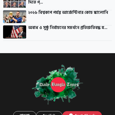
দিতে প্...
২০২৬ বিশ্বকাপ পর্যন্ত আর্জেন্টিনার কোচ স্কালোনি
অবাধ ও সুষ্ঠু নির্বাচনের সমর্থনে প্রতিশ্রুতিবদ্ধ য...