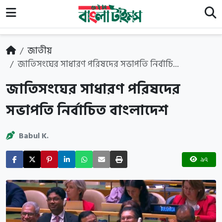
জাতীয়
জাতিসংঘের সাধারণ পরিষদের সভাপতি নির্বাচি...
জাতিসংঘের সাধারণ পরিষদের
সভাপতি নির্বাচিত বাংলাদেশ
Babul K.
৯৭