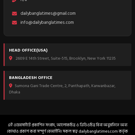
dailybanglatimes@gmail.com
info@dailybanglatimes.com
HEAD OFFICE(USA)
2609 E 14th Street, Suite-515, Brooklyn, New York 11235
BANGLADESH OFFICE
Sumona Gani Trade Centre, 2, Panthapath, Karwanbazar,
Dhaka
এই ওয়েবসাইটে প্রকাশিত সংবাদ, আলোকচিত্র ও ভিডিওচিত্র বিনা অনুমতিতে অন্য
কোথাও প্রকাশ করা সম্পূর্ণ বেআইনি। সকল স্বত্ব dailybanglatimes.com কর্তৃক