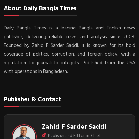
About Daily Bangla Times
Daily Bangla Times is a leading Bangla and English news
publisher, delivering reliable news and analysis since 2008.
Founded by Zahid F Sarder Saddi, it is known for its bold
coverage of politics, corruption, and foreign policy, with a
reputation for journalistic integrity. Published from the USA
with operations in Bangladesh.
Publisher & Contact
Zahid F Sarder Saddi
Publisher and Editor-in-Chief