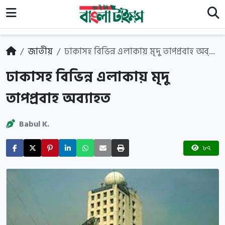
জাতীয়
ঢাকাসহ বিভিন্ন এলাকায় মৃদু তাপপ্রবাহ অব্...
ঢাকাসহ বিভিন্ন এলাকায় মৃদু
তাপপ্রবাহ অব্যাহত
Babul K.
৮৭