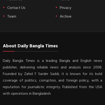
Contact Us
Privacy
Team
Archive
About Daily Bangla Times
Daily Bangla Times is a leading Bangla and English news
publisher, delivering reliable news and analysis since 2008.
Founded by Zahid F Sarder Saddi, it is known for its bold
coverage of politics, corruption, and foreign policy, with a
reputation for journalistic integrity. Published from the USA
with operations in Bangladesh.